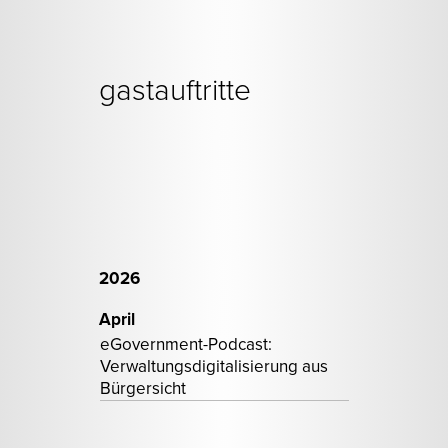
gastauftritte
2026
April
eGovernment-Podcast:
Verwaltungsdigitalisierung aus
Bürgersicht