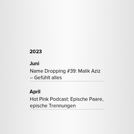
2023
Juni
Name Dropping #39: Malik Aziz
– Gefühlt alles
April
Hot Pink Podcast: Epische Paare,
epische Trennungen