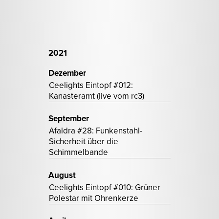
2021
Dezember
Ceelights Eintopf #012:
Kanasteramt (live vom rc3)
September
Afaldra #28: Funkenstahl-
Sicherheit über die
Schimmelbande
August
Ceelights Eintopf #010: Grüner
Polestar mit Ohrenkerze