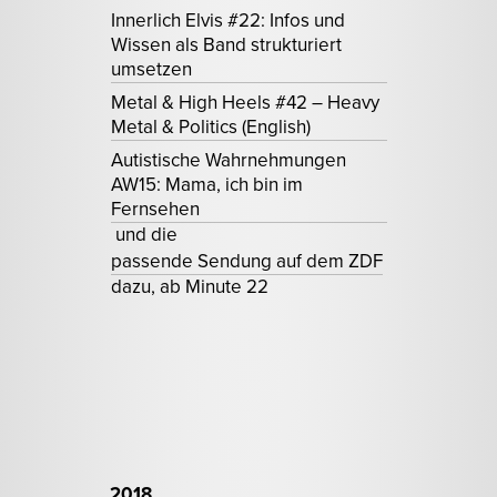
Innerlich Elvis #22: Infos und
Wissen als Band strukturiert
umsetzen
Metal & High Heels #42 – Heavy
Metal & Politics (English)
Autistische Wahrnehmungen
AW15: Mama, ich bin im
Fernsehen
und die
passende Sendung auf dem ZDF
dazu, ab Minute 22
2018