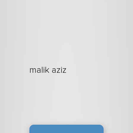
malik aziz