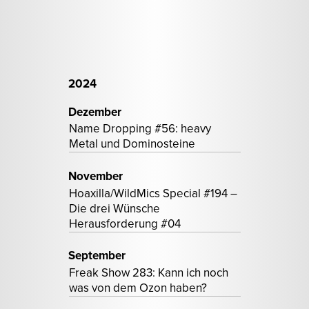
2024
Dezember
Name Dropping #56: heavy
Metal und Dominosteine
November
Hoaxilla/WildMics Special #194 –
Die drei Wünsche
Herausforderung #04
September
Freak Show 283: Kann ich noch
was von dem Ozon haben?